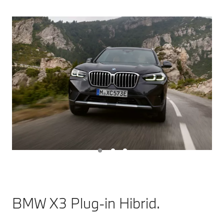
BMW X3 Plug-in Hibrid.