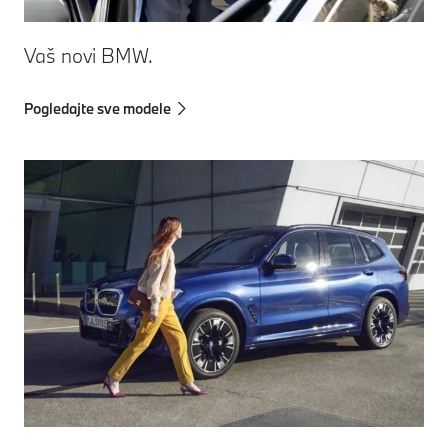
Vaš novi BMW.
Pogledajte sve modele