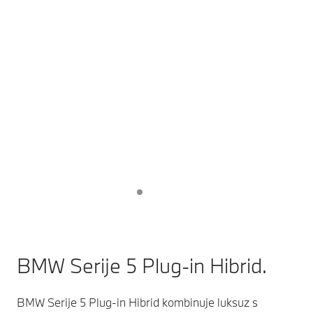
BMW Serije 5 Plug-in Hibrid.
BMW Serije 5 Plug-in Hibrid kombinuje luksuz s